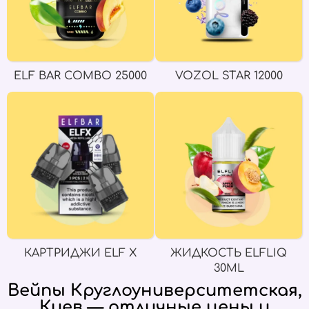
ELF BAR COMBO 25000
VOZOL STAR 12000
КАРТРИДЖИ ELF X
ЖИДКОСТЬ ELFLIQ
30ML
Вейпы Круглоуниверситетская,
Киев — отличные цены и