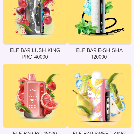
ELF BAR LUSH KING
ELF BAR E-SHISHA
PRO 40000
120000