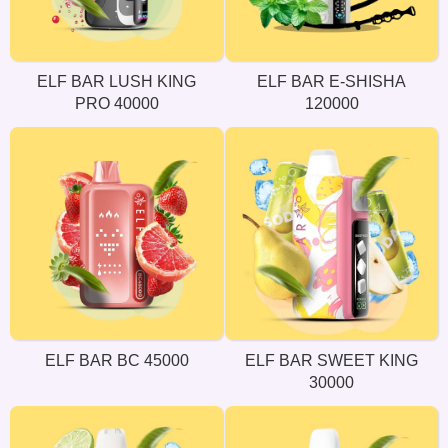
ELF BAR LUSH KING
ELF BAR E-SHISHA
PRO 40000
120000
ELF BAR BC 45000
ELF BAR SWEET KING
30000