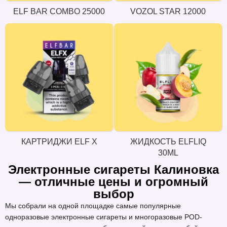
ELF BAR COMBO 25000
VOZOL STAR 12000
КАРТРИДЖИ ELF X
ЖИДКОСТЬ ELFLIQ
30ML
Электронные сигареты Калиновка
— отличные цены и огромный
выбор
Мы собрали на одной площадке самые популярные
одноразовые электронные сигареты и многоразовые POD-