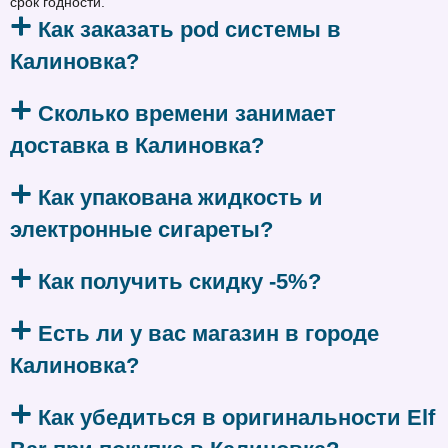
срок годности.
Как заказать pod системы в
Калиновка?
Сколько времени занимает
доставка в Калиновка?
Как упакована жидкость и
электронные сигареты?
Как получить скидку -5%?
Есть ли у вас магазин в городе
Калиновка?
Как убедиться в оригинальности Elf