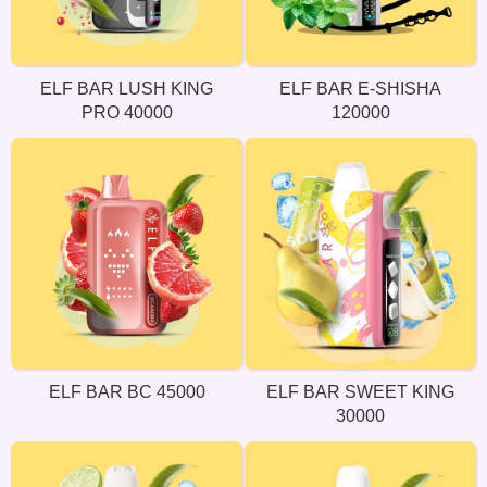
ELF BAR LUSH KING
ELF BAR E-SHISHA
PRO 40000
120000
ELF BAR BC 45000
ELF BAR SWEET KING
30000