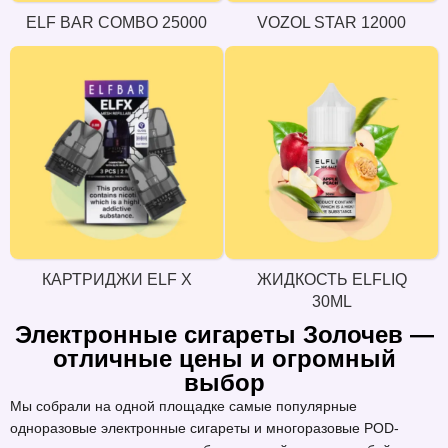
ELF BAR COMBO 25000
VOZOL STAR 12000
КАРТРИДЖИ ELF X
ЖИДКОСТЬ ELFLIQ
30ML
Электронные сигареты Золочев —
отличные цены и огромный
выбор
Мы собрали на одной площадке самые популярные
одноразовые электронные сигареты и многоразовые POD-