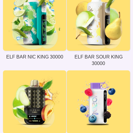
ELF BAR NIC KING 30000
ELF BAR SOUR KING
30000