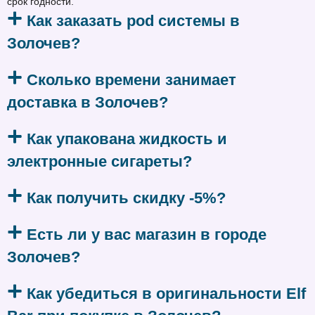
срок годности.
Как заказать pod системы в
Золочев?
Сколько времени занимает
доставка в Золочев?
Как упакована жидкость и
электронные сигареты?
Как получить скидку -5%?
Есть ли у вас магазин в городе
Золочев?
Как убедиться в оригинальности Elf