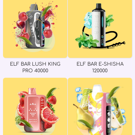
ELF BAR LUSH KING
ELF BAR E-SHISHA
PRO 40000
120000