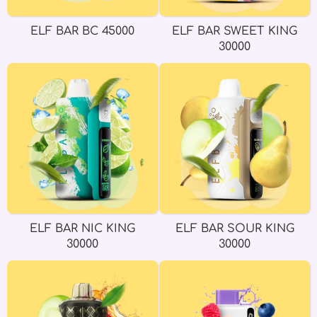
ELF BAR BC 45000
ELF BAR SWEET KING
30000
ELF BAR NIC KING
ELF BAR SOUR KING
30000
30000