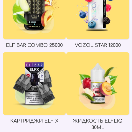
ELF BAR COMBO 25000
VOZOL STAR 12000
КАРТРИДЖИ ELF X
ЖИДКОСТЬ ELFLIQ
30ML