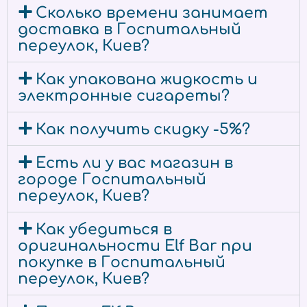
Сколько времени занимает
доставка в Госпитальный
переулок, Киев?
Как упакована жидкость и
электронные сигареты?
Как получить скидку -5%?
Есть ли у вас магазин в
городе Госпитальный
переулок, Киев?
Как убедиться в
оригинальности Elf Bar при
покупке в Госпитальный
переулок, Киев?