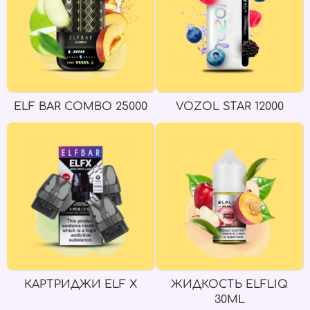
ELF BAR COMBO 25000
VOZOL STAR 12000
КАРТРИДЖИ ELF X
ЖИДКОСТЬ ELFLIQ
30ML