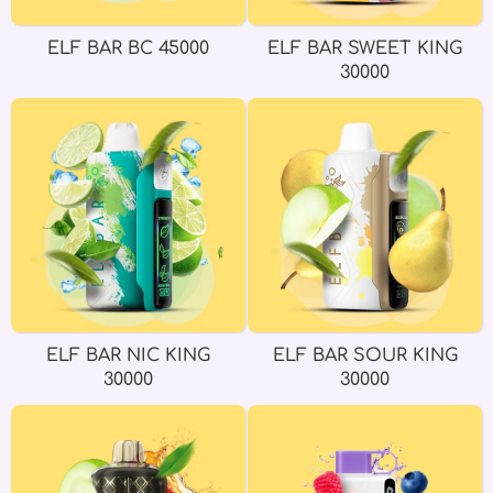
ELF BAR BC 45000
ELF BAR SWEET KING
30000
ELF BAR NIC KING
ELF BAR SOUR KING
30000
30000