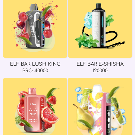
ELF BAR LUSH KING
ELF BAR E-SHISHA
PRO 40000
120000