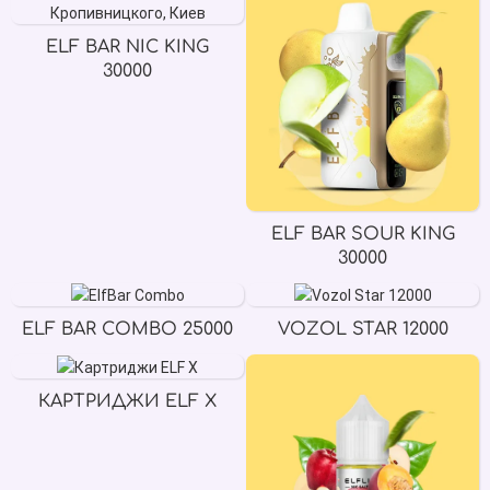
ELF BAR NIC KING
30000
ELF BAR SOUR KING
30000
ELF BAR COMBO 25000
VOZOL STAR 12000
КАРТРИДЖИ ELF X