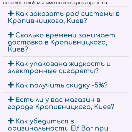
никотин стабильными на весь срок годности.
Как заказать pod системы в
Кропивницкого, Киев?
Сколько времени занимает
доставка в Кропивницкого,
Киев?
Как упакована жидкость и
электронные сигареты?
Как получить скидку -5%?
Есть ли у вас магазин в
городе Кропивницкого, Киев?
Как убедиться в
оригинальности Elf Bar при