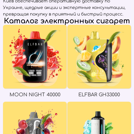
Киев обеспечивает оперативную доставку по
Украине, щедрые акции и экспертные консультации,
превращая покупку в приятный и быстрый процесс.
Каталог электронных сигарет
MOON NIGHT 40000
ELFBAR GH33000