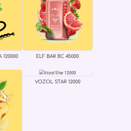
 120000
ELF BAR BC 45000
VOZOL STAR 12000