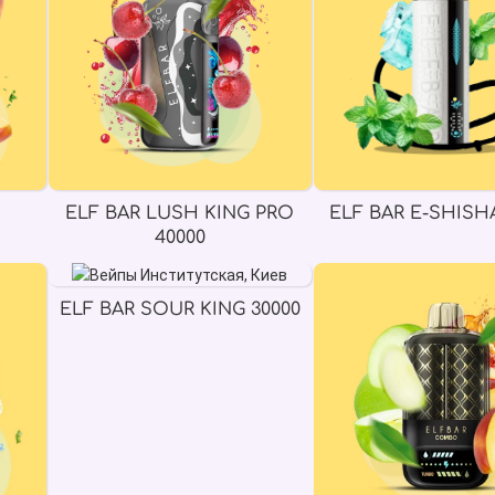
ELF BAR LUSH KING PRO
ELF BAR E-SHISHA
40000
ELF BAR SOUR KING 30000