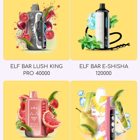
ELF BAR LUSH KING
ELF BAR E-SHISHA
PRO 40000
120000