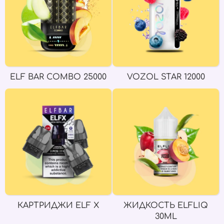
ELF BAR COMBO 25000
VOZOL STAR 12000
КАРТРИДЖИ ELF X
ЖИДКОСТЬ ELFLIQ
30ML