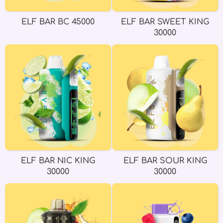
ELF BAR BC 45000
ELF BAR SWEET KING
30000
ELF BAR NIC KING
ELF BAR SOUR KING
30000
30000