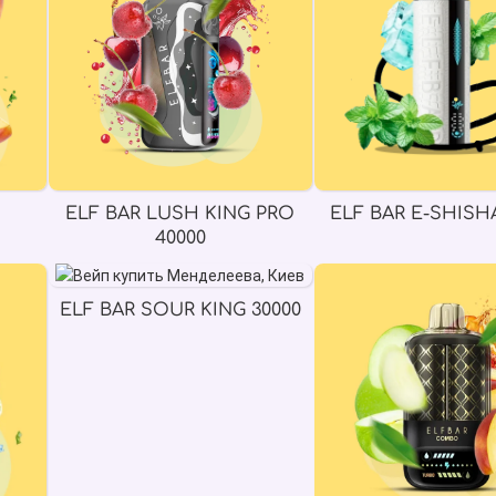
ELF BAR LUSH KING PRO
ELF BAR E-SHISHA
40000
ELF BAR SOUR KING 30000