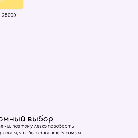
 25000
ромный выбор
емы, поэтому легко подобрать
триваем, чтобы оставаться самым