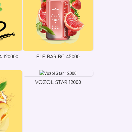
 120000
ELF BAR BC 45000
VOZOL STAR 12000