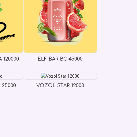
 120000
ELF BAR BC 45000
 25000
VOZOL STAR 12000