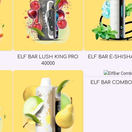
ELF BAR LUSH KING PRO
ELF BAR E-SHISHA
40000
ELF BAR COMBO