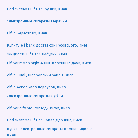
Pod система Elf Bar Грушки, Киев
Электронные сигареты Перечин
Elfliq Берестово, Киев
Купить elf bar с доставкой Гусовсього, Киев
Жидкость Elf Bar Самбурки, Киев
Elf bar moon night 40000 Казённые дачи, Киев
elfliq 10ml Днепровский район, Киев
elfliq Аскольдов переулок, Киев
Электронные сигареты Лубны
elf bar elfx pro Рогнединская, Киев
Pod система Elf Bar Новая Дарница, Киев
Купить электронные сигареты Кропивницкого,
Киев