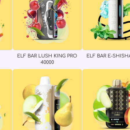
ELF BAR LUSH KING PRO
ELF BAR E-SHISHA
40000