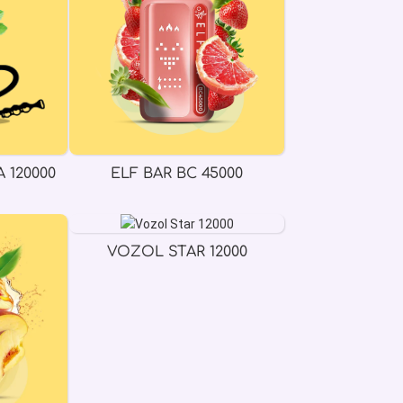
 120000
ELF BAR BC 45000
VOZOL STAR 12000