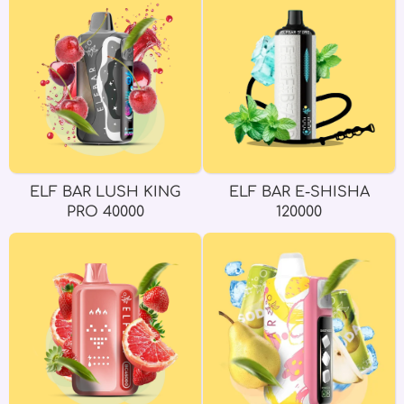
ELF BAR LUSH KING
ELF BAR E-SHISHA
PRO 40000
120000