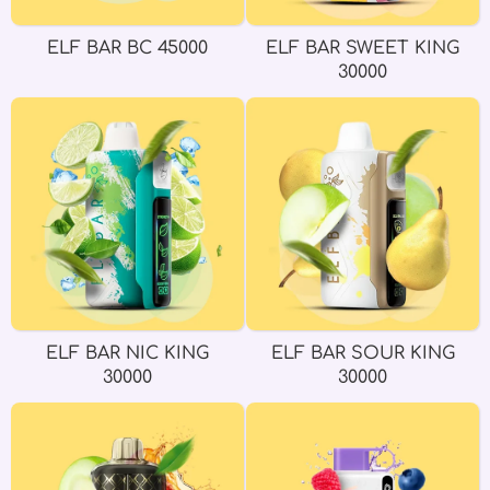
ELF BAR BC 45000
ELF BAR SWEET KING
30000
ELF BAR NIC KING
ELF BAR SOUR KING
30000
30000