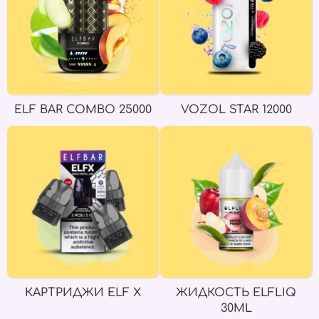
ELF BAR COMBO 25000
VOZOL STAR 12000
КАРТРИДЖИ ELF X
ЖИДКОСТЬ ELFLIQ
30ML