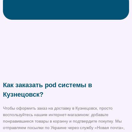
Как заказать pod системы в
Кузнецовск?
Чтобы оформить заказ на доставку в Кузнецовск, просто
воспользуйтесь нашим интернет-магазином: добавьте
понравившиеся товары в корзину и подтвердите покупку. Мы
отправляем посылки по Украине через службу «Новая почта»,