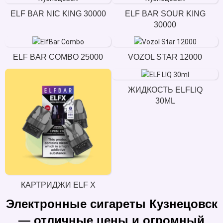
ELF BAR NIC KING 30000
ELF BAR SOUR KING
30000
ELF BAR COMBO 25000
VOZOL STAR 12000
ЖИДКОСТЬ ELFLIQ
30ML
КАРТРИДЖИ ELF X
Электронные сигареты Кузнецовск
— отличные цены и огромный