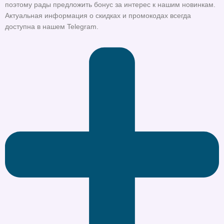
поэтому рады предложить бонус за интерес к нашим новинкам.
Актуальная информация о скидках и промокодах всегда
доступна в нашем Telegram.