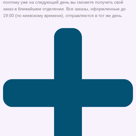
поэтому уже на следующий день вы сможете получить свой
заказ в ближайшем отделении. Все заказы, оформленные до
19:00 (по киевскому времени), отправляются в тот же день.