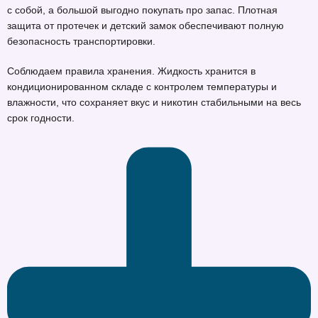
с собой, а большой выгодно покупать про запас. Плотная
защита от протечек и детский замок обеспечивают полную
безопасность транспортировки.
Соблюдаем правила хранения. Жидкость хранится в
кондиционированном складе с контролем температуры и
влажности, что сохраняет вкус и никотин стабильными на весь
срок годности.