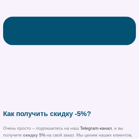
Как получить скидку -5%?
Очень просто – подпишитесь на наш
Telegram-канал
, и вы
получите
скидку 5%
на свой заказ. Мы ценим наших клиентов,