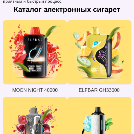
приятный и быстрый процесс.
Каталог электронных сигарет
MOON NIGHT 40000
ELFBAR GH33000