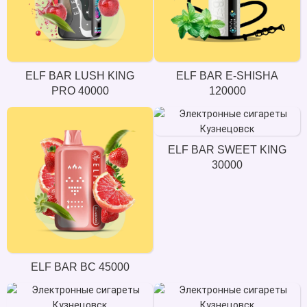
ELF BAR LUSH KING
ELF BAR E-SHISHA
PRO 40000
120000
ELF BAR SWEET KING
30000
ELF BAR BC 45000