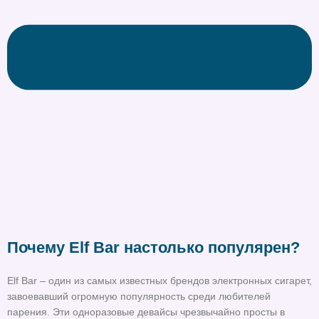
Почему Elf Bar настолько популярен?
Elf Bar – один из самых известных брендов электронных сигарет,
завоевавший огромную популярность среди любителей
парения. Эти одноразовые девайсы чрезвычайно просты в