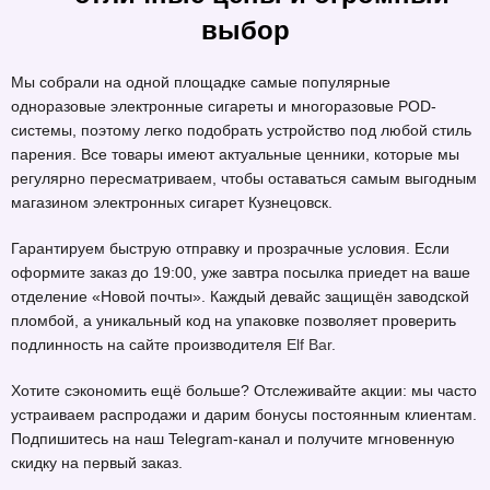
выбор
Мы собрали на одной площадке самые популярные
одноразовые электронные сигареты и многоразовые POD-
системы, поэтому легко подобрать устройство под любой стиль
парения. Все товары имеют актуальные ценники, которые мы
регулярно пересматриваем, чтобы оставаться самым выгодным
магазином электронных сигарет Кузнецовск.
Гарантируем быструю отправку и прозрачные условия. Если
оформите заказ до 19:00, уже завтра посылка приедет на ваше
отделение «Новой почты». Каждый девайс защищён заводской
пломбой, а уникальный код на упаковке позволяет проверить
подлинность на сайте производителя
Elf Bar
.
Хотите сэкономить ещё больше? Отслеживайте акции: мы часто
устраиваем распродажи и дарим бонусы постоянным клиентам.
Подпишитесь на наш Telegram-канал и получите мгновенную
скидку на первый заказ.