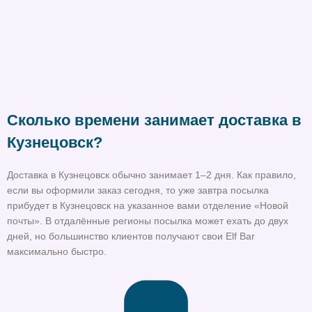
Сколько времени занимает доставка в
Кузнецовск?
Доставка в Кузнецовск обычно занимает 1–2 дня. Как правило,
если вы оформили заказ сегодня, то уже завтра посылка
прибудет в Кузнецовск на указанное вами отделение «Новой
почты». В отдалённые регионы посылка может ехать до двух
дней, но большинство клиентов получают свои Elf Bar
максимально быстро.