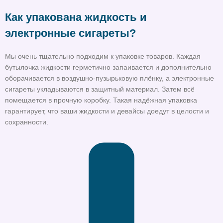
Как упакована жидкость и
электронные сигареты?
Мы очень тщательно подходим к упаковке товаров. Каждая
бутылочка жидкости герметично запаивается и дополнительно
оборачивается в воздушно-пузырьковую плёнку, а электронные
сигареты укладываются в защитный материал. Затем всё
помещается в прочную коробку. Такая надёжная упаковка
гарантирует, что ваши жидкости и девайсы доедут в целости и
сохранности.