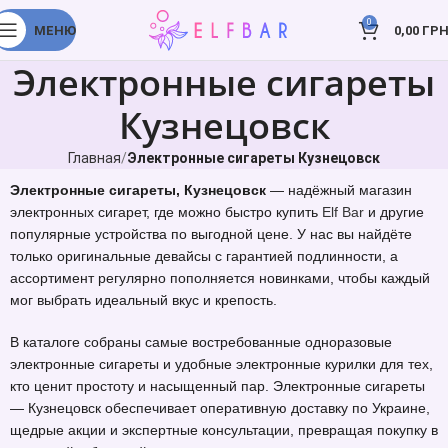
0
МЕНЮ
0,00
ГРН
Электронные сигареты
Кузнецовск
Главная
Электронные сигареты Кузнецовск
Электронные сигареты, Кузнецовск
— надёжный магазин
электронных сигарет, где можно быстро купить
Elf Bar
и другие
популярные устройства по выгодной цене. У нас вы найдёте
только оригинальные девайсы с гарантией подлинности, а
ассортимент регулярно пополняется новинками, чтобы каждый
мог выбрать идеальный вкус и крепость.
В каталоге собраны самые востребованные одноразовые
электронные сигареты и удобные электронные курилки для тех,
кто ценит простоту и насыщенный пар. Электронные сигареты
— Кузнецовск обеспечивает оперативную доставку по Украине,
щедрые акции и экспертные консультации, превращая покупку в