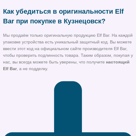
Как убедиться в оригинальности Elf
Bar при покупке в Кузнецовск?
Мы продаём только оригинальную продукцию Elf Bar. На каждой
упаковке устройства есть уникальный защитный код. Вы можете
ввести этот код на официальном сайте производителя Elf Bar,
чтобы проверить подлинность товара. Таким образом, покупая у
нас, вы всегда можете быть уверены, что получите
настоящий
Elf Bar
, а не подделку.