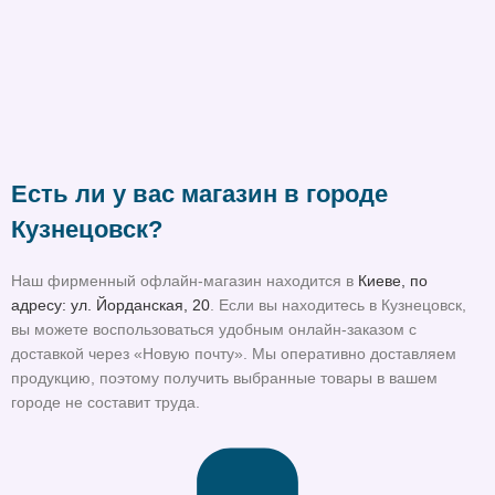
Есть ли у вас магазин в городе
Кузнецовск?
Наш фирменный офлайн-магазин находится в
Киеве, по
адресу: ул. Йорданская, 20
. Если вы находитесь в Кузнецовск,
вы можете воспользоваться удобным онлайн-заказом с
доставкой через «Новую почту». Мы оперативно доставляем
продукцию, поэтому получить выбранные товары в вашем
городе не составит труда.