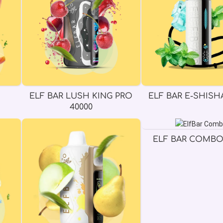
ELF BAR LUSH KING PRO
ELF BAR E-SHISHA
40000
ELF BAR COMBO