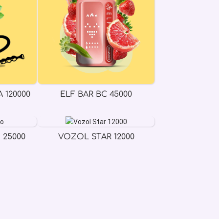
 120000
ELF BAR BC 45000
 25000
VOZOL STAR 12000