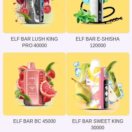
ELF BAR LUSH KING
ELF BAR E-SHISHA
PRO 40000
120000
ELF BAR BC 45000
ELF BAR SWEET KING
30000