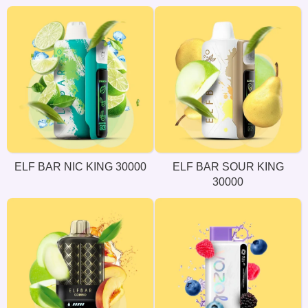
ELF BAR NIC KING 30000
ELF BAR SOUR KING
30000