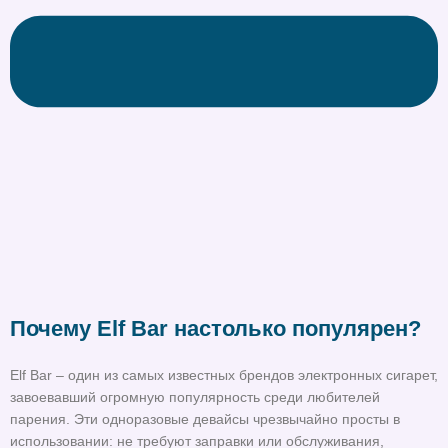
Почему Elf Bar настолько популярен?
Elf Bar – один из самых известных брендов электронных сигарет,
завоевавший огромную популярность среди любителей
парения. Эти одноразовые девайсы чрезвычайно просты в
использовании: не требуют заправки или обслуживания,