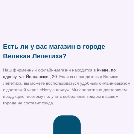
Есть ли у вас магазин в городе
Великая Лепетиха?
Наш фирменный офлайн-магазин находится в
Киеве, по
адресу: ул. Йорданская, 20
. Если вы находитесь в Великая
Лепетиха, вы можете воспользоваться удобным онлайн-заказом
с доставкой через «Новую почту». Мы оперативно доставляем
продукцию, поэтому получить выбранные товары в вашем
городе не составит труда.