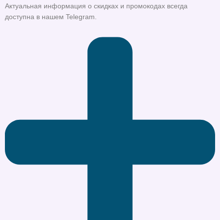
Актуальная информация о скидках и промокодах всегда
доступна в нашем Telegram.