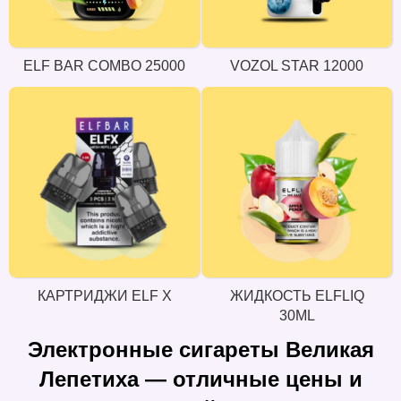
ELF BAR COMBO 25000
VOZOL STAR 12000
КАРТРИДЖИ ELF X
ЖИДКОСТЬ ELFLIQ
30ML
Электронные сигареты Великая
Лепетиха — отличные цены и