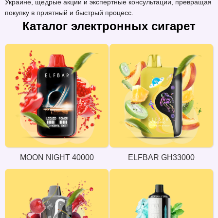
Украине, щедрые акции и экспертные консультации, превращая
покупку в приятный и быстрый процесс.
Каталог электронных сигарет
MOON NIGHT 40000
ELFBAR GH33000