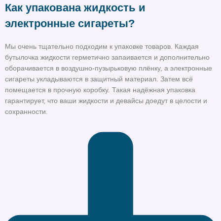
Как упакована жидкость и
электронные сигареты?
Мы очень тщательно подходим к упаковке товаров. Каждая
бутылочка жидкости герметично запаивается и дополнительно
оборачивается в воздушно-пузырьковую плёнку, а электронные
сигареты укладываются в защитный материал. Затем всё
помещается в прочную коробку. Такая надёжная упаковка
гарантирует, что ваши жидкости и девайсы доедут в целости и
сохранности.