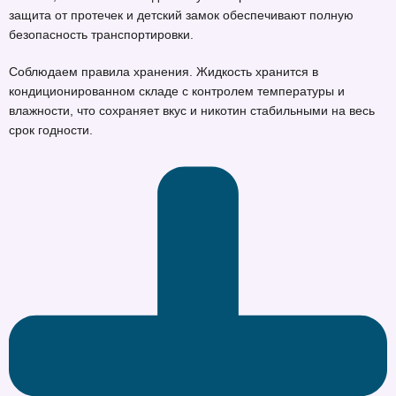
защита от протечек и детский замок обеспечивают полную
безопасность транспортировки.
Соблюдаем правила хранения. Жидкость хранится в
кондиционированном складе с контролем температуры и
влажности, что сохраняет вкус и никотин стабильными на весь
срок годности.