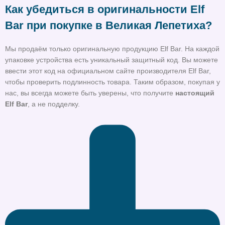
Как убедиться в оригинальности Elf
Bar при покупке в Великая Лепетиха?
Мы продаём только оригинальную продукцию Elf Bar. На каждой
упаковке устройства есть уникальный защитный код. Вы можете
ввести этот код на официальном сайте производителя Elf Bar,
чтобы проверить подлинность товара. Таким образом, покупая у
нас, вы всегда можете быть уверены, что получите
настоящий
Elf Bar
, а не подделку.