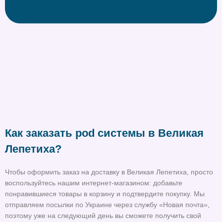
Как заказать pod системы в Великая
Лепетиха?
Чтобы оформить заказ на доставку в Великая Лепетиха, просто
воспользуйтесь нашим интернет-магазином: добавьте
понравившиеся товары в корзину и подтвердите покупку. Мы
отправляем посылки по Украине через службу «Новая почта»,
поэтому уже на следующий день вы сможете получить свой