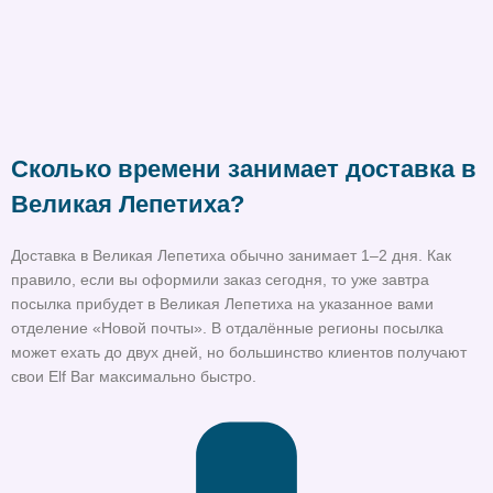
Сколько времени занимает доставка в
Великая Лепетиха?
Доставка в Великая Лепетиха обычно занимает 1–2 дня. Как
правило, если вы оформили заказ сегодня, то уже завтра
посылка прибудет в Великая Лепетиха на указанное вами
отделение «Новой почты». В отдалённые регионы посылка
может ехать до двух дней, но большинство клиентов получают
свои Elf Bar максимально быстро.