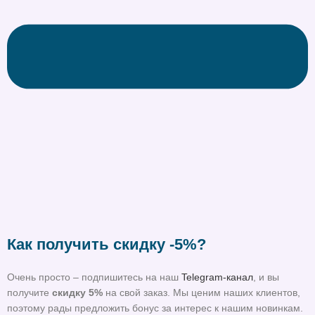
Как получить скидку -5%?
Очень просто – подпишитесь на наш
Telegram-канал
, и вы
получите
скидку 5%
на свой заказ. Мы ценим наших клиентов,
поэтому рады предложить бонус за интерес к нашим новинкам.