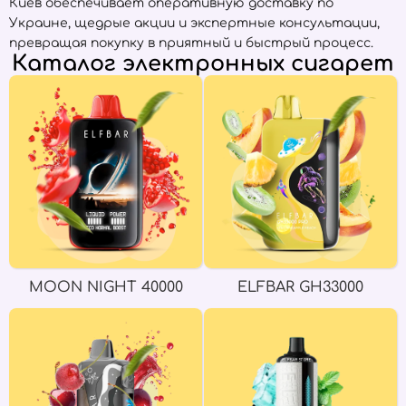
Киев обеспечивает оперативную доставку по
Украине, щедрые акции и экспертные консультации,
превращая покупку в приятный и быстрый процесс.
Каталог электронных сигарет
MOON NIGHT 40000
ELFBAR GH33000