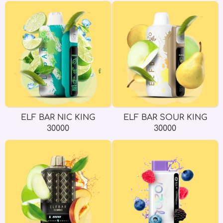
ELF BAR NIC KING
ELF BAR SOUR KING
30000
30000