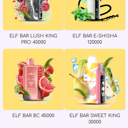
ELF BAR LUSH KING
ELF BAR E-SHISHA
PRO 40000
120000
ELF BAR BC 45000
ELF BAR SWEET KING
30000