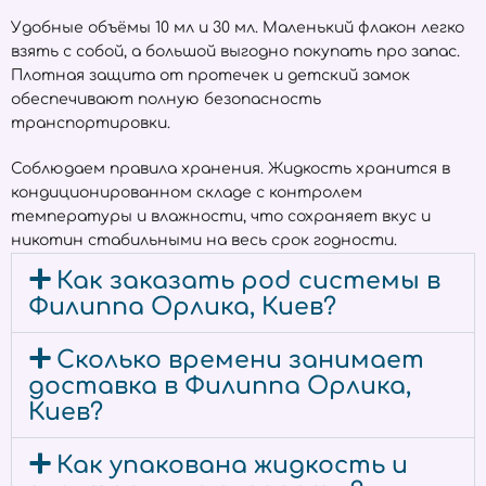
Удобные объёмы 10 мл и 30 мл. Маленький флакон легко
взять с собой, а большой выгодно покупать про запас.
Плотная защита от протечек и детский замок
обеспечивают полную безопасность
транспортировки.
Соблюдаем правила хранения. Жидкость хранится в
кондиционированном складе с контролем
температуры и влажности, что сохраняет вкус и
никотин стабильными на весь срок годности.
Как заказать pod системы в
Филиппа Орлика, Киев?
Сколько времени занимает
доставка в Филиппа Орлика,
Киев?
Как упакована жидкость и