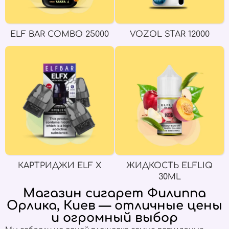
ELF BAR COMBO 25000
VOZOL STAR 12000
КАРТРИДЖИ ELF X
ЖИДКОСТЬ ELFLIQ
30ML
Магазин сигарет Филиппа
Орлика, Киев — отличные цены
и огромный выбор