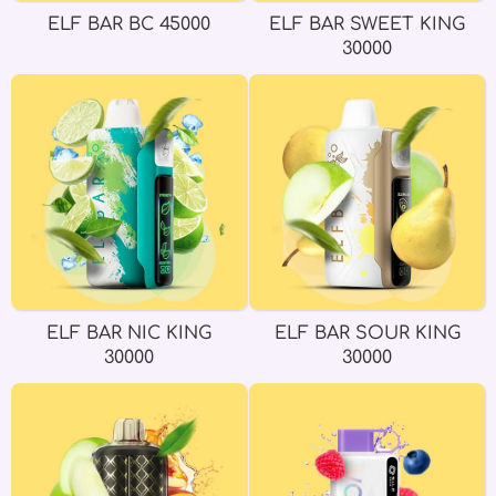
ELF BAR BC 45000
ELF BAR SWEET KING
30000
ELF BAR NIC KING
ELF BAR SOUR KING
30000
30000