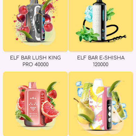
ELF BAR LUSH KING
ELF BAR E-SHISHA
PRO 40000
120000