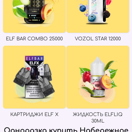
ELF BAR COMBO 25000
VOZOL STAR 12000
КАРТРИДЖИ ELF X
ЖИДКОСТЬ ELFLIQ
30ML
Одноразка купить Набережное