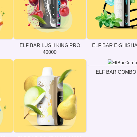
ELF BAR LUSH KING PRO
ELF BAR E-SHISHA
40000
ELF BAR COMBO 