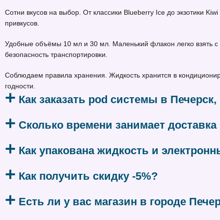
Сотни вкусов на выбор. От классики Blueberry Ice до экзотики Ki
привкусов.
Удобные объёмы 10 мл и 30 мл. Маленький флакон легко взять с 
безопасность транспортировки.
Соблюдаем правила хранения. Жидкость хранится в кондициониро
годности.
Как заказать pod системы в Печерск,
Сколько времени занимает доставка 
Как упакована жидкость и электронн
Как получить скидку -5%?
Есть ли у вас магазин в городе Пече