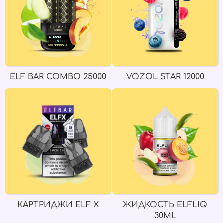
ELF BAR COMBO 25000
VOZOL STAR 12000
КАРТРИДЖИ ELF X
ЖИДКОСТЬ ELFLIQ
30ML