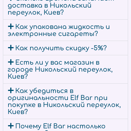
доставка в Никольский
переулок, Киев?
Как упакована жидкость и
электронные сигареты?
Как получить скидку -5%?
Есть ли у вас магазин в
городе Никольский переулок,
Киев?
Как убедиться в
оригинальности Elf Bar при
покупке в Никольский переулок,
Киев?
Почему Elf Bar настолько