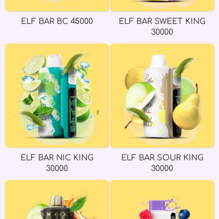
ELF BAR BC 45000
ELF BAR SWEET KING
30000
ELF BAR NIC KING
ELF BAR SOUR KING
30000
30000