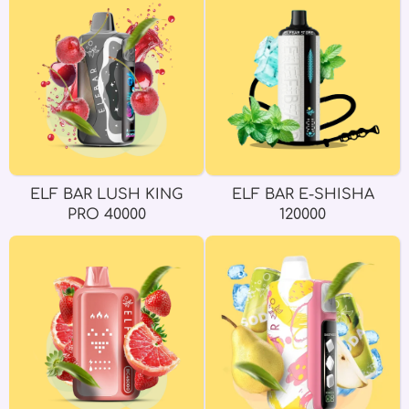
ELF BAR LUSH KING
ELF BAR E-SHISHA
PRO 40000
120000