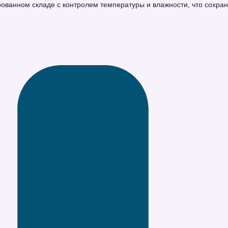
ванном складе с контролем температуры и влажности, что сохраня