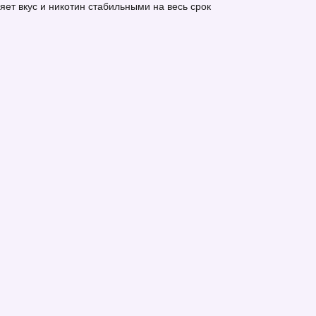
ет вкус и никотин стабильными на весь срок