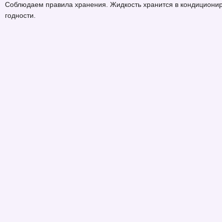
Соблюдаем правила хранения. Жидкость хранится в кондициониро
годности.