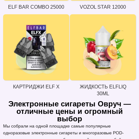
ELF BAR COMBO 25000
VOZOL STAR 12000
КАРТРИДЖИ ELF X
ЖИДКОСТЬ ELFLIQ
30ML
Электронные сигареты Овруч —
отличные цены и огромный
выбор
Мы собрали на одной площадке самые популярные
одноразовые электронные сигареты и многоразовые POD-