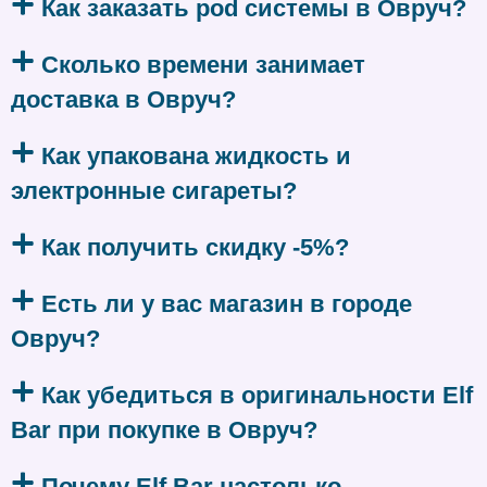
Как заказать pod системы в Овруч?
Сколько времени занимает
доставка в Овруч?
Как упакована жидкость и
электронные сигареты?
Как получить скидку -5%?
Есть ли у вас магазин в городе
Овруч?
Как убедиться в оригинальности Elf
Bar при покупке в Овруч?
Почему Elf Bar настолько