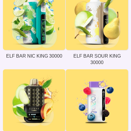
ELF BAR NIC KING 30000
ELF BAR SOUR KING
30000