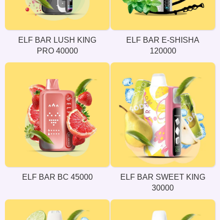
ELF BAR LUSH KING
ELF BAR E-SHISHA
PRO 40000
120000
ELF BAR BC 45000
ELF BAR SWEET KING
30000