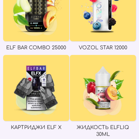
ELF BAR COMBO 25000
VOZOL STAR 12000
КАРТРИДЖИ ELF X
ЖИДКОСТЬ ELFLIQ
30ML