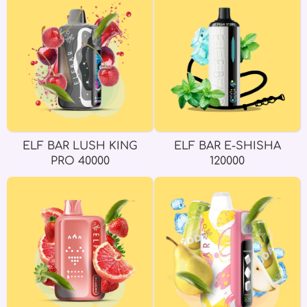
ELF BAR LUSH KING
ELF BAR E-SHISHA
PRO 40000
120000