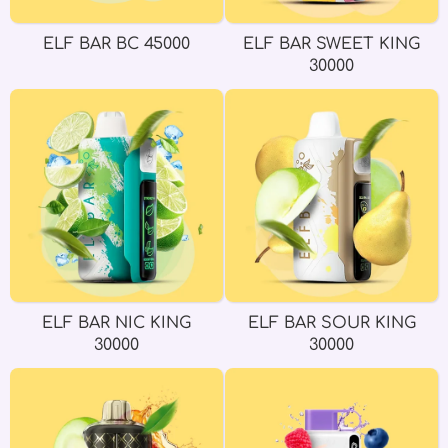
ELF BAR BC 45000
ELF BAR SWEET KING
30000
ELF BAR NIC KING
ELF BAR SOUR KING
30000
30000