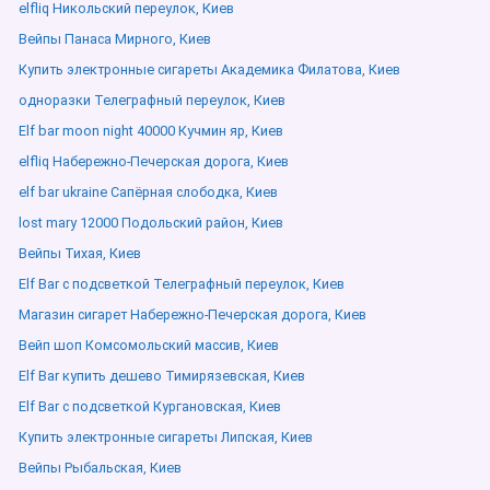
elfliq Никольский переулок, Киев
Вейпы Панаса Мирного, Киев
Купить электронные сигареты Академика Филатова, Киев
одноразки Телеграфный переулок, Киев
Elf bar moon night 40000 Кучмин яр, Киев
elfliq Набережно-Печерская дорога, Киев
elf bar ukraine Сапёрная слободка, Киев
lost mary 12000 Подольский район, Киев
Вейпы Тихая, Киев
Elf Bar с подсветкой Телеграфный переулок, Киев
Магазин сигарет Набережно-Печерская дорога, Киев
Вейп шоп Комсомольский массив, Киев
Elf Bar купить дешево Тимирязевская, Киев
Elf Bar с подсветкой Кургановская, Киев
Купить электронные сигареты Липская, Киев
Вейпы Рыбальская, Киев