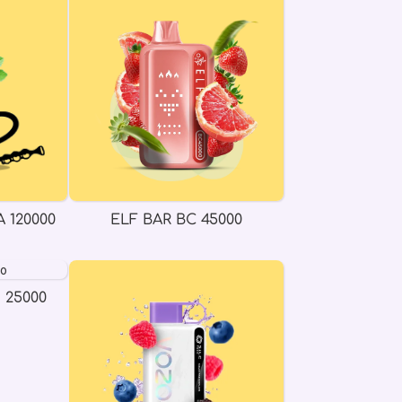
 120000
ELF BAR BC 45000
 25000