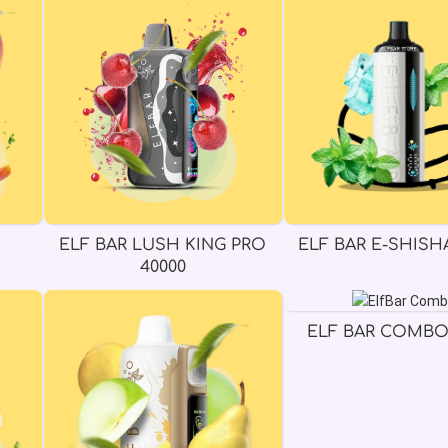
ELF BAR LUSH KING PRO
ELF BAR E-SHISHA
40000
ELF BAR COMBO