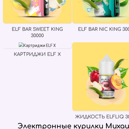
ELF BAR SWEET KING
ELF BAR NIC KING 30
30000
КАРТРИДЖИ ELF X
ЖИДКОСТЬ ELFLIQ 3
Электронные курилки Михаи