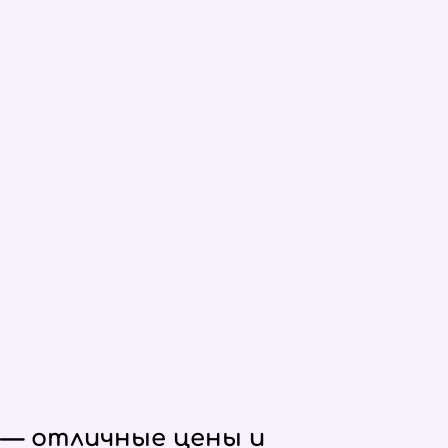
 — отличные цены и