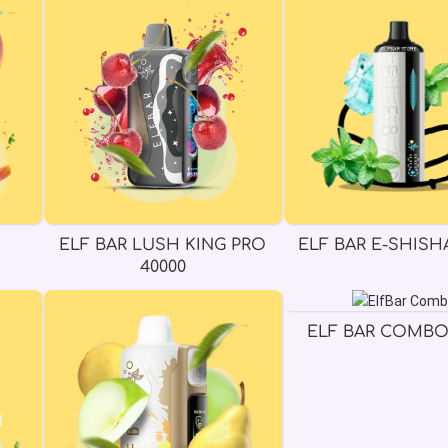
ELF BAR LUSH KING PRO
ELF BAR E-SHISHA
40000
ELF BAR COMBO