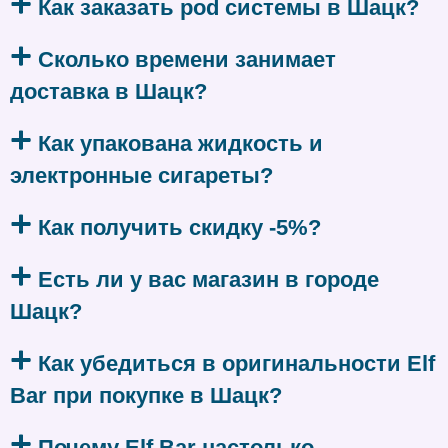
Как заказать pod системы в Шацк?
Сколько времени занимает
доставка в Шацк?
Как упакована жидкость и
электронные сигареты?
Как получить скидку -5%?
Есть ли у вас магазин в городе
Шацк?
Как убедиться в оригинальности Elf
Bar при покупке в Шацк?
Почему Elf Bar настолько