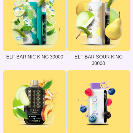
ELF BAR NIC KING 30000
ELF BAR SOUR KING
30000