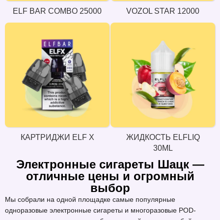
ELF BAR COMBO 25000
VOZOL STAR 12000
КАРТРИДЖИ ELF X
ЖИДКОСТЬ ELFLIQ
30ML
Электронные сигареты Шацк —
отличные цены и огромный
выбор
Мы собрали на одной площадке самые популярные
одноразовые электронные сигареты и многоразовые POD-