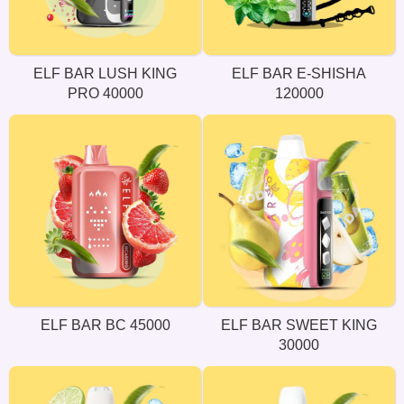
ELF BAR LUSH KING
ELF BAR E-SHISHA
PRO 40000
120000
ELF BAR BC 45000
ELF BAR SWEET KING
30000