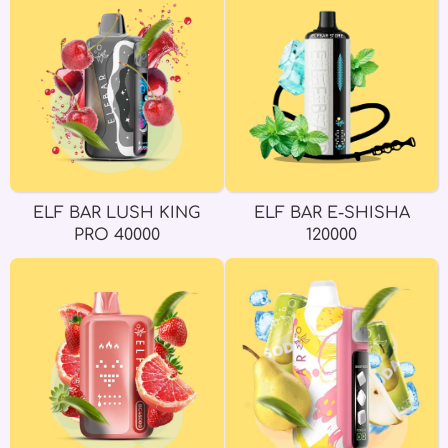
ELF BAR LUSH KING
ELF BAR E-SHISHA
PRO 40000
120000