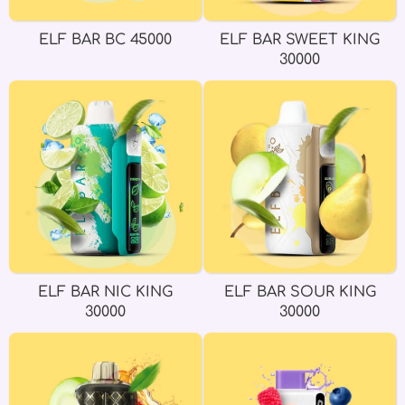
ELF BAR BC 45000
ELF BAR SWEET KING
30000
ELF BAR NIC KING
ELF BAR SOUR KING
30000
30000