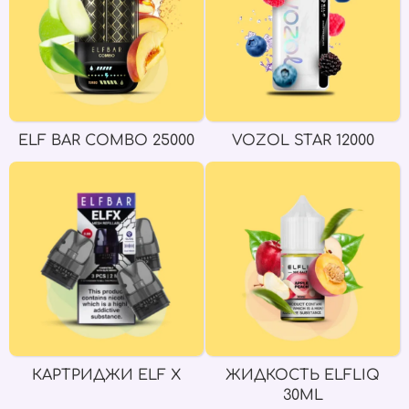
ELF BAR COMBO 25000
VOZOL STAR 12000
КАРТРИДЖИ ELF X
ЖИДКОСТЬ ELFLIQ
30ML