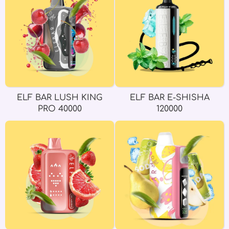
ELF BAR LUSH KING
ELF BAR E-SHISHA
PRO 40000
120000