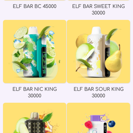
ELF BAR BC 45000
ELF BAR SWEET KING
30000
ELF BAR NIC KING
ELF BAR SOUR KING
30000
30000