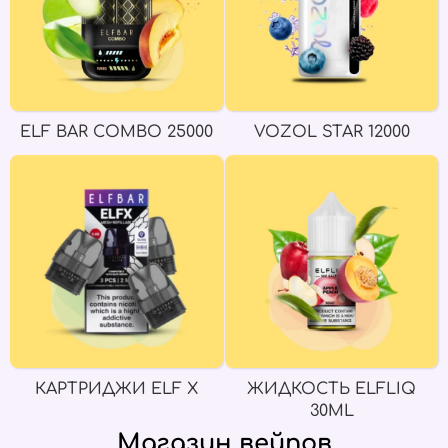
ELF BAR COMBO 25000
VOZOL STAR 12000
КАРТРИДЖИ ELF X
ЖИДКОСТЬ ELFLIQ
30ML
Магазин вейпов