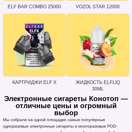
ELF BAR COMBO 25000
VOZOL STAR 12000
КАРТРИДЖИ ELF X
ЖИДКОСТЬ ELFLIQ
30ML
Электронные сигареты Конотоп —
отличные цены и огромный
выбор
Мы собрали на одной площадке самые популярные
одноразовые электронные сигареты и многоразовые POD-