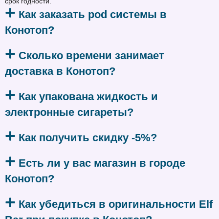
срок годности.
Как заказать pod системы в
Конотоп?
Сколько времени занимает
доставка в Конотоп?
Как упакована жидкость и
электронные сигареты?
Как получить скидку -5%?
Есть ли у вас магазин в городе
Конотоп?
Как убедиться в оригинальности Elf