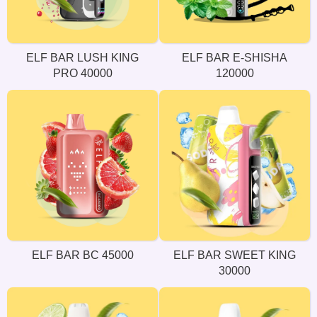
ELF BAR LUSH KING
ELF BAR E-SHISHA
PRO 40000
120000
ELF BAR BC 45000
ELF BAR SWEET KING
30000