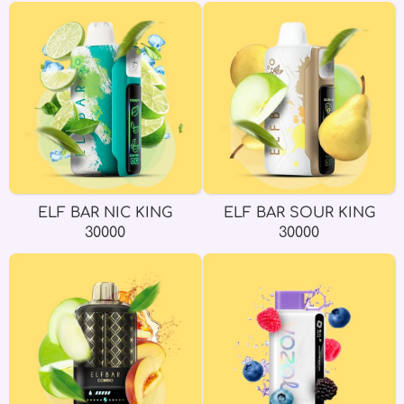
ELF BAR NIC KING
ELF BAR SOUR KING
30000
30000