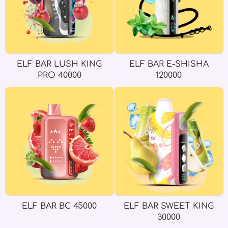
ELF BAR LUSH KING
ELF BAR E-SHISHA
PRO 40000
120000
ELF BAR BC 45000
ELF BAR SWEET KING
30000