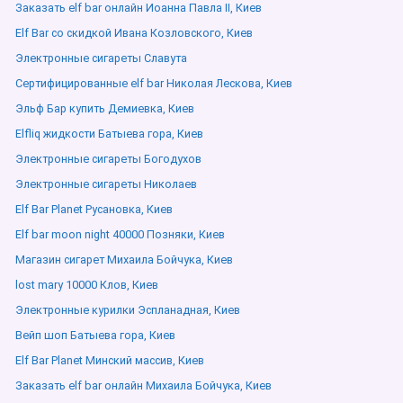
Заказать elf bar онлайн Иоанна Павла ІІ, Киев
Elf Bar со скидкой Ивана Козловского, Киев
Электронные сигареты Славута
Сертифицированные elf bar Николая Лескова, Киев
Эльф Бар купить Демиевка, Киев
Elfliq жидкости Батыева гора, Киев
Электронные сигареты Богодухов
Электронные сигареты Николаев
Elf Bar Planet Русановка, Киев
Elf bar moon night 40000 Позняки, Киев
Магазин сигарет Михаила Бойчука, Киев
lost mary 10000 Клов, Киев
Электронные курилки Эспланадная, Киев
Вейп шоп Батыева гора, Киев
Elf Bar Planet Минский массив, Киев
Заказать elf bar онлайн Михаила Бойчука, Киев