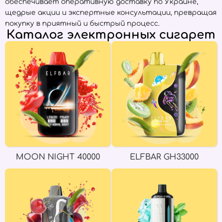
обеспечивает оперативную доставку по Украине,
щедрые акции и экспертные консультации, превращая
покупку в приятный и быстрый процесс.
Каталог электронных сигарет
MOON NIGHT 40000
ELFBAR GH33000