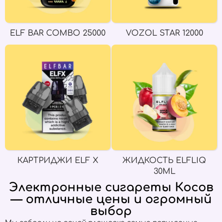
ELF BAR COMBO 25000
VOZOL STAR 12000
КАРТРИДЖИ ELF X
ЖИДКОСТЬ ELFLIQ
30ML
Электронные сигареты Косов
— отличные цены и огромный
выбор