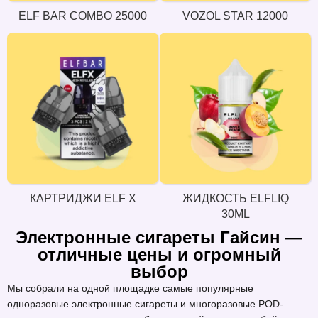
ELF BAR COMBO 25000
VOZOL STAR 12000
КАРТРИДЖИ ELF X
ЖИДКОСТЬ ELFLIQ
30ML
Электронные сигареты Гайсин —
отличные цены и огромный
выбор
Мы собрали на одной площадке самые популярные
одноразовые электронные сигареты и многоразовые POD-