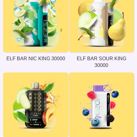
ELF BAR NIC KING 30000
ELF BAR SOUR KING
30000