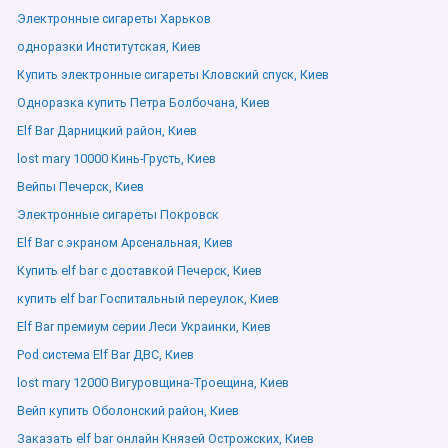
Электронные сигареты Харьков
одноразки Институтская, Киев
Купить электронные сигареты Кловский спуск, Киев
Одноразка купить Петра Болбочана, Киев
Elf Bar Дарницкий район, Киев
lost mary 10000 Кинь-Грусть, Киев
Вейпы Печерск, Киев
Электронные сигареты Покровск
Elf Bar с экраном Арсенальная, Киев
Купить elf bar с доставкой Печерск, Киев
купить elf bar Госпитальный переулок, Киев
Elf Bar премиум серии Леси Украинки, Киев
Pod система Elf Bar ДВС, Киев
lost mary 12000 Вигуровщина-Троещина, Киев
Вейп купить Оболонский район, Киев
Заказать elf bar онлайн Князей Острожских, Киев