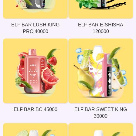
ELF BAR LUSH KING
ELF BAR E-SHISHA
PRO 40000
120000
ELF BAR BC 45000
ELF BAR SWEET KING
30000