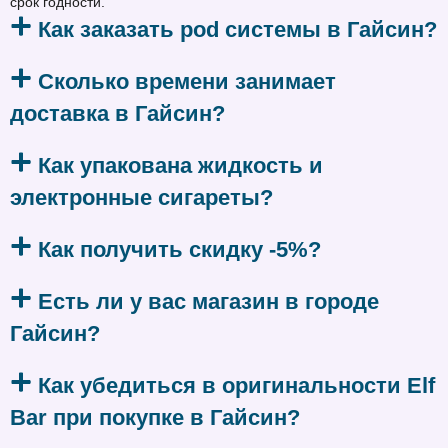
срок годности.
Как заказать pod системы в Гайсин?
Сколько времени занимает
доставка в Гайсин?
Как упакована жидкость и
электронные сигареты?
Как получить скидку -5%?
Есть ли у вас магазин в городе
Гайсин?
Как убедиться в оригинальности Elf
Bar при покупке в Гайсин?