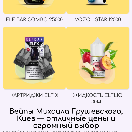
ELF BAR COMBO 25000
VOZOL STAR 12000
КАРТРИДЖИ ELF X
ЖИДКОСТЬ ELFLIQ
30ML
Вейпы Михаила Грушевского,
Киев — отличные цены и
огромный выбор