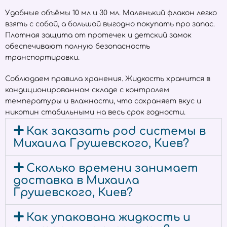
Удобные объёмы 10 мл и 30 мл. Маленький флакон легко
взять с собой, а большой выгодно покупать про запас.
Плотная защита от протечек и детский замок
обеспечивают полную безопасность
транспортировки.
Соблюдаем правила хранения. Жидкость хранится в
кондиционированном складе с контролем
температуры и влажности, что сохраняет вкус и
никотин стабильными на весь срок годности.
Как заказать pod системы в
Михаила Грушевского, Киев?
Сколько времени занимает
доставка в Михаила
Грушевского, Киев?
Как упакована жидкость и