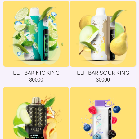
ELF BAR NIC KING
ELF BAR SOUR KING
30000
30000