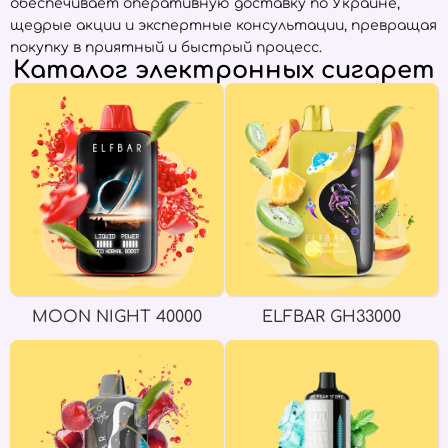
обеспечивает оперативную доставку по Украине,
щедрые акции и экспертные консультации, превращая
покупку в приятный и быстрый процесс.
Каталог электронных сигарет
MOON NIGHT 40000
ELFBAR GH33000