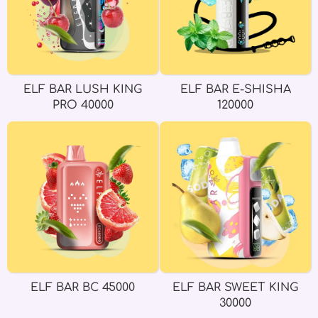
ELF BAR LUSH KING
ELF BAR E-SHISHA
PRO 40000
120000
ELF BAR BC 45000
ELF BAR SWEET KING
30000