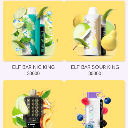
ELF BAR NIC KING
ELF BAR SOUR KING
30000
30000