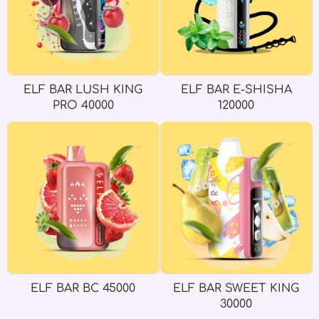
ELF BAR LUSH KING
ELF BAR E-SHISHA
PRO 40000
120000
ELF BAR BC 45000
ELF BAR SWEET KING
30000