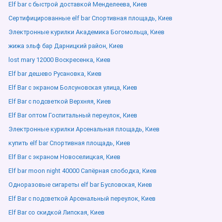
Elf bar с быстрой доставкой Менделеева, Киев
Сертифицированные elf bar Спортивная площадь, Киев
Электронные курилки Академика Богомольца, Киев
жижа эльф бар Дарницкий район, Киев
lost mary 12000 Воскресенка, Киев
Elf bar дешево Русановка, Киев
Elf Bar с экраном Болсуновская улица, Киев
Elf Bar с подсветкой Верхняя, Киев
Elf Bar оптом Госпитальный переулок, Киев
Электронные курилки Арсенальная площадь, Киев
купить elf bar Спортивная площадь, Киев
Elf Bar с экраном Новоселицкая, Киев
Elf bar moon night 40000 Сапёрная слободка, Киев
Одноразовые сигареты elf bar Бусловская, Киев
Elf Bar с подсветкой Арсенальный переулок, Киев
Elf Bar со скидкой Липская, Киев