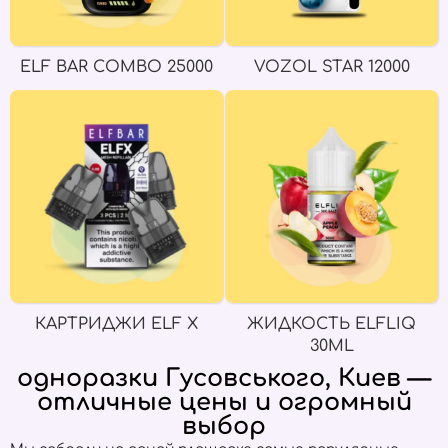
ELF BAR COMBO 25000
VOZOL STAR 12000
КАРТРИДЖИ ELF X
ЖИДКОСТЬ ELFLIQ
30ML
одноразки Гусовського, Киев —
отличные цены и огромный
выбор