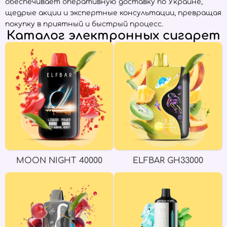
обеспечивает оперативную доставку по Украине,
щедрые акции и экспертные консультации, превращая
покупку в приятный и быстрый процесс.
Каталог электронных сигарет
MOON NIGHT 40000
ELFBAR GH33000