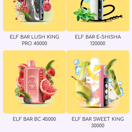
ELF BAR LUSH KING
ELF BAR E-SHISHA
PRO 40000
120000
ELF BAR BC 45000
ELF BAR SWEET KING
30000