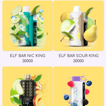
ELF BAR NIC KING
ELF BAR SOUR KING
30000
30000