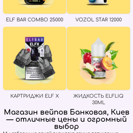
ELF BAR COMBO 25000
VOZOL STAR 12000
КАРТРИДЖИ ELF X
ЖИДКОСТЬ ELFLIQ
30ML
Магазин вейпов Банковая, Киев
— отличные цены и огромный
выбор