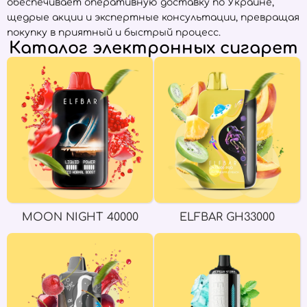
обеспечивает оперативную доставку по Украине,
щедрые акции и экспертные консультации, превращая
покупку в приятный и быстрый процесс.
Каталог электронных сигарет
MOON NIGHT 40000
ELFBAR GH33000