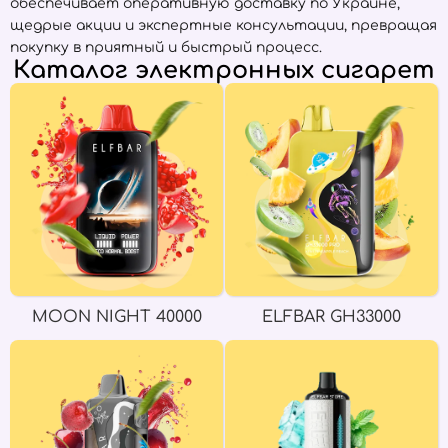
обеспечивает оперативную доставку по Украине,
щедрые акции и экспертные консультации, превращая
покупку в приятный и быстрый процесс.
Каталог электронных сигарет
MOON NIGHT 40000
ELFBAR GH33000