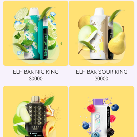
ELF BAR NIC KING
ELF BAR SOUR KING
30000
30000