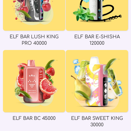
ELF BAR LUSH KING
ELF BAR E-SHISHA
PRO 40000
120000
ELF BAR BC 45000
ELF BAR SWEET KING
30000