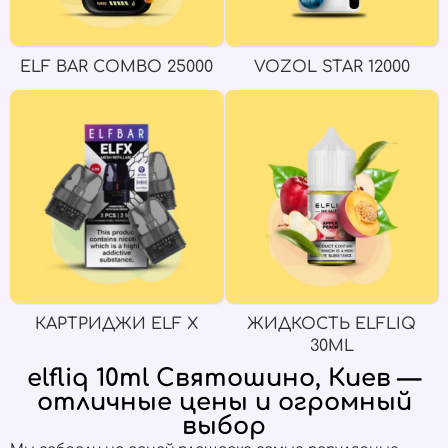
ELF BAR COMBO 25000
VOZOL STAR 12000
КАРТРИДЖИ ELF X
ЖИДКОСТЬ ELFLIQ
30ML
elfliq 10ml Святошино, Киев —
отличные цены и огромный
выбор