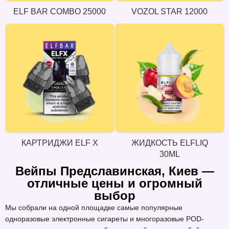
ELF BAR COMBO 25000
VOZOL STAR 12000
КАРТРИДЖИ ELF X
ЖИДКОСТЬ ELFLIQ
30ML
Вейпы Предславинская, Киев —
отличные цены и огромный
выбор
Мы собрали на одной площадке самые популярные
одноразовые электронные сигареты и многоразовые POD-