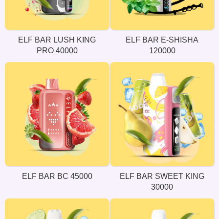
ELF BAR LUSH KING
ELF BAR E-SHISHA
PRO 40000
120000
ELF BAR BC 45000
ELF BAR SWEET KING
30000