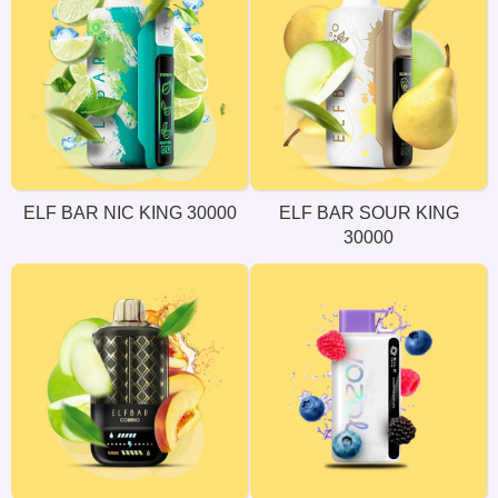
ELF BAR NIC KING 30000
ELF BAR SOUR KING
30000