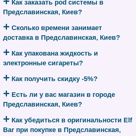
Как заказать pod системы в
Предславинская, Киев?
Сколько времени занимает
доставка в Предславинская, Киев?
Как упакована жидкость и
электронные сигареты?
Как получить скидку -5%?
Есть ли у вас магазин в городе
Предславинская, Киев?
Как убедиться в оригинальности Elf
Bar при покупке в Предславинская,