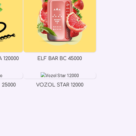
 120000
ELF BAR BC 45000
 25000
VOZOL STAR 12000