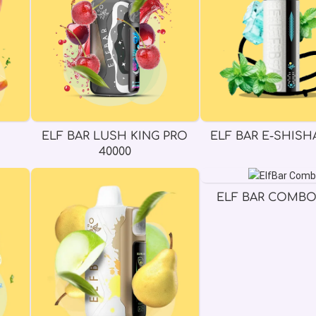
ELF BAR LUSH KING PRO
ELF BAR E-SHISHA
40000
ELF BAR COMBO