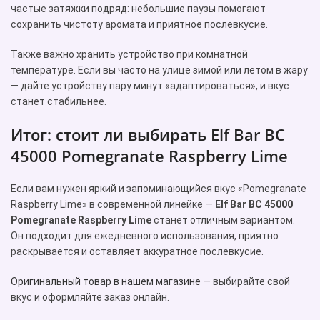
частые затяжки подряд: небольшие паузы помогают
сохранить чистоту аромата и приятное послевкусие.
Также важно хранить устройство при комнатной
температуре. Если вы часто на улице зимой или летом в жару
— дайте устройству пару минут «адаптироваться», и вкус
станет стабильнее.
Итог: стоит ли выбирать Elf Bar BC
45000 Pomegranate Raspberry Lime
Если вам нужен яркий и запоминающийся вкус «Pomegranate
Raspberry Lime» в современной линейке —
Elf Bar BC 45000
Pomegranate Raspberry Lime
станет отличным вариантом.
Он подходит для ежедневного использования, приятно
раскрывается и оставляет аккуратное послевкусие.
Оригинальный товар в нашем магазине
— выбирайте свой
вкус и оформляйте заказ онлайн.