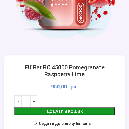
Elf Bar BC 45000 Pomegranate
Raspberry Lime
950,00
грн.
ДОДАТИ В КОШИК
Додати до списку бажань