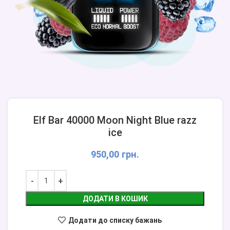
Elf Bar 40000 Moon Night Blue razz
ice
950,00
грн.
ДОДАТИ В КОШИК
Додати до списку бажань