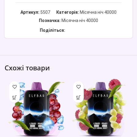
Артикул:
5507
Категорія:
Місячна ніч 40000
Позначка:
Місячна ніч 40000
Поділіться:
Схожі товари